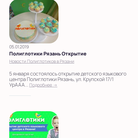
05.01.2019
Полиглотики Рязань Открытие
Новости Полиглотиков в Рязани
5 января состоялось открытие детского языкового
центра Полиглотики Рязань, ул. Крупской 17/1
УрААА...
Подробнее →