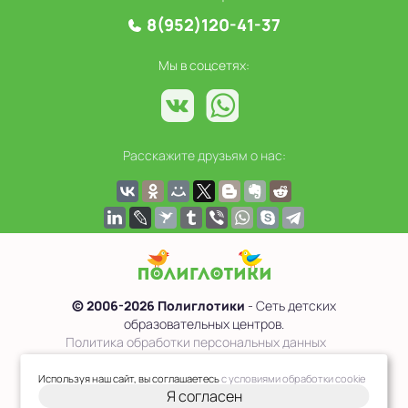
8(952)120-41-37
Мы в соцсетях:
Расскажите друзьям о нас:
© 2006-2026 Полиглотики
- Сеть детских
образовательных центров.
Политика обработки персональных данных
Сведения об образовательной организации
Используя наш сайт, вы соглашаетесь
с условиями обработки cookie
Я согласен