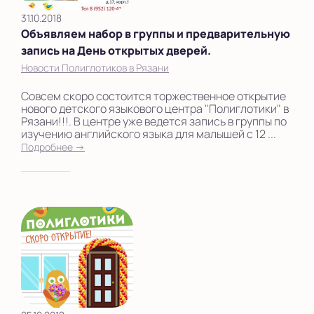
31.10.2018
Объявляем набор в группы и предварительную
запись на День открытых дверей.
Новости Полиглотиков в Рязани
Совсем скоро состоится торжественное открытие
нового детского языкового центра "Полиглотики" в
Рязани!!!. В центре уже ведется запись в группы по
изучению английского языка для малышей с 12 ...
Подробнее →