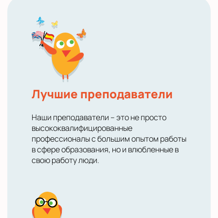
Лучшие преподаватели
Наши преподаватели – это не просто
высококвалифицированные
профессионалы с большим опытом работы
в сфере образования, но и влюбленные в
свою работу люди.