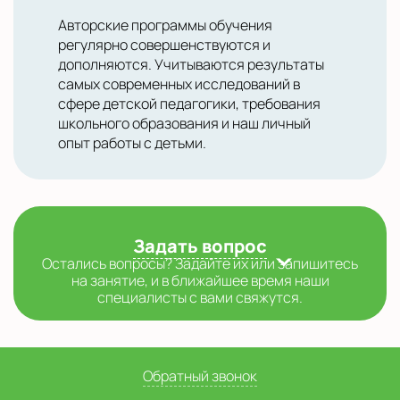
Авторские программы обучения
регулярно совершенствуются и
дополняются. Учитываются результаты
самых современных исследований в
сфере детской педагогики, требования
школьного образования и наш личный
опыт работы с детьми.
Задать вопрос
Остались вопросы? Задайте их или запишитесь
на занятие, и в ближайшее время наши
специалисты с вами свяжутся.
Обратный звонок