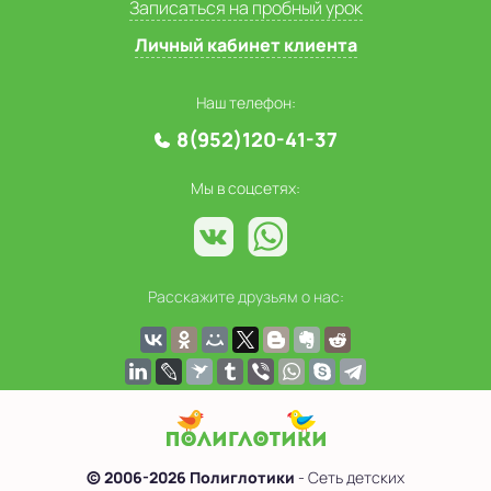
Записаться на пробный урок
Личный кабинет клиента
Наш телефон:
8(952)120-41-37
Мы в соцсетях:
Расскажите друзьям о нас:
© 2006-2026 Полиглотики
- Сеть детских