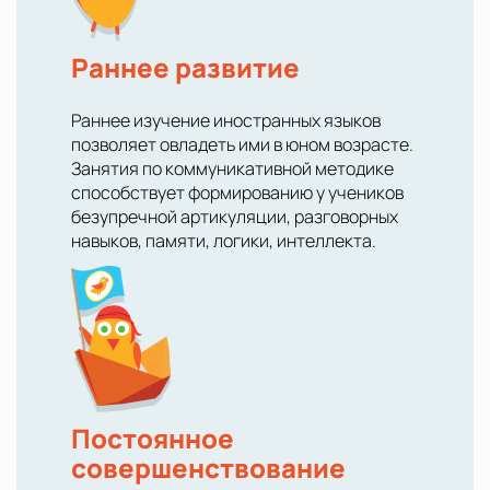
Раннее развитие
Раннее изучение иностранных языков
позволяет овладеть ими в юном возрасте.
Занятия по коммуникативной методике
способствует формированию у учеников
безупречной артикуляции, разговорных
навыков, памяти, логики, интеллекта.
Постоянное
совершенствование