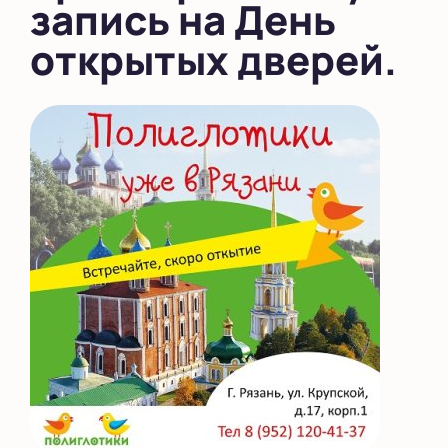
запись на День
открытых дверей.