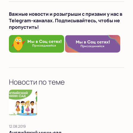
Важные новости и розыгрыши с призами у нас в
Telegram-каналах. Подписывайтесь, чтобы не
пропустить!
Новости по теме
12.08.2019
Английский мини-сад