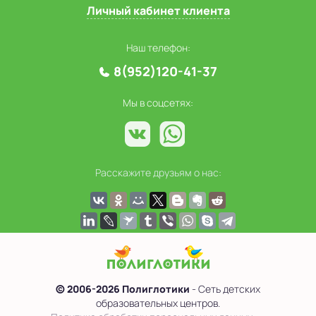
Личный кабинет клиента
Наш телефон:
8(952)120-41-37
Мы в соцсетях:
Расскажите друзьям о нас:
© 2006-2026 Полиглотики
- Сеть детских
образовательных центров.