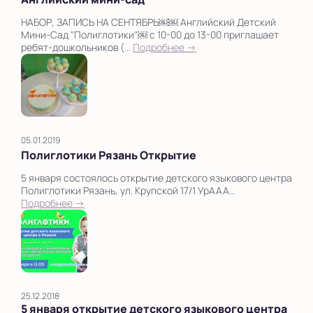
НАБОР, ЗАПИСЬ НА СЕНТЯБРЬ￼￼ Английский Детский
Мини-Сад "Полиглотики"￼ с 10-00 до 13-00 приглашает
ребят-дошкольников (...
Подробнее →
05.01.2019
Полиглотики Рязань Открытие
5 января состоялось открытие детского языкового центра
Полиглотики Рязань, ул. Крупской 17/1 УрААА...
Подробнее →
25.12.2018
5 января открытие детского языкового центра