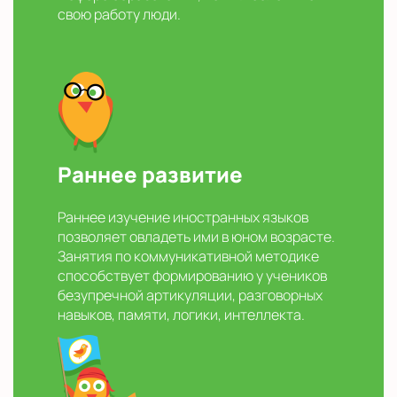
свою работу люди.
Раннее развитие
Раннее изучение иностранных языков
позволяет овладеть ими в юном возрасте.
Занятия по коммуникативной методике
способствует формированию у учеников
безупречной артикуляции, разговорных
навыков, памяти, логики, интеллекта.