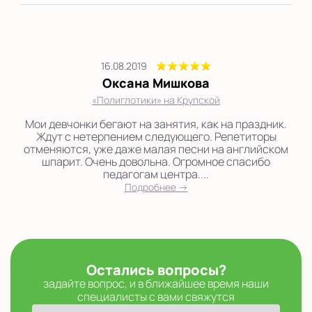
16.08.2019
Оксана Мишкова
«Полиглотики» на Крупской
Мои девчонки бегают на занятия, как на праздник.
Ждут с нетерпением следующего. Репетиторы
отменяются, уже даже малая песни на английском
шпарит. Очень довольна. Огромное спасибо
педагогам центра....
Подробнее →
Остались вопросы?
задайте вопрос, и в ближайшее время наши
специалисты с вами свяжутся