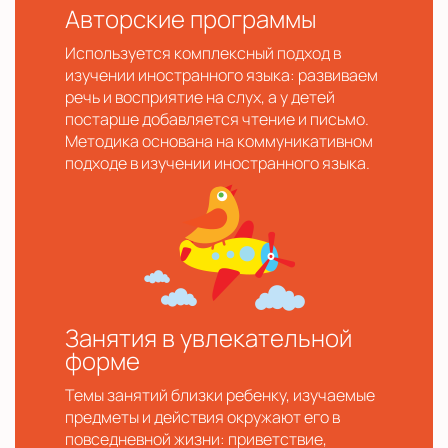
Авторские программы
Используется комплексный подход в
изучении иностранного языка: развиваем
речь и восприятие на слух, а у детей
постарше добавляется чтение и письмо.
Методика основана на коммуникативном
подходе в изучении иностранного языка.
Занятия в увлекательной
форме
Темы занятий близки ребенку, изучаемые
предметы и действия окружают его в
повседневной жизни: приветствие,