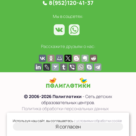
8(952)120-41-37
Мы в соцсетях:
Расскажите друзьям о нас:
© 2006-2026 Полиглотики
- Сеть детских
образовательных центров.
Политика обработки персональных данных
Сведения об образовательной организации
Используя наш сайт, вы соглашаетесь
с условиями обработки cookie
Я согласен