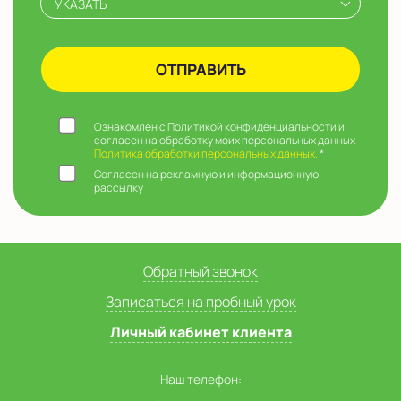
УКАЗАТЬ
Ознакомлен с Политикой конфиденциальности и
согласен на обработку моих персональных данных
Политика обработки персональных данных.
*
Согласен на рекламную и информационную
рассылку
Обратный звонок
Записаться на пробный урок
Личный кабинет клиента
Наш телефон: