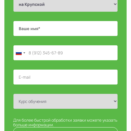
Для более быстрой обработки заявки можете указать
больше информации.