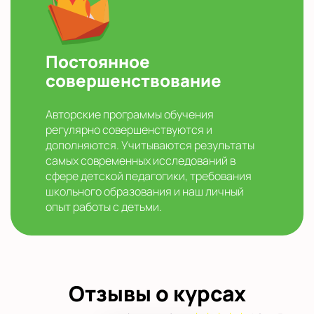
Постоянное
совершенствование
Авторские программы обучения
регулярно совершенствуются и
дополняются. Учитываются результаты
самых современных исследований в
сфере детской педагогики, требования
школьного образования и наш личный
опыт работы с детьми.
Отзывы о курсах