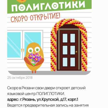
25 октября 2018
Скоро в Рязани свои двери откроет детский
языковой центр ПОЛИГЛОТИКИ.
адрес: г.Рязань, ул.Крупской, д.17, корп.1
Ведется предварительная запись на занятия