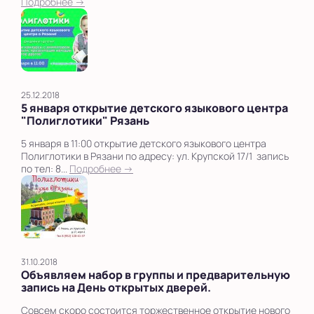
Подробнее →
25.12.2018
5 января открытие детского языкового центра
"Полиглотики" Рязань
5 января в 11:00 открытие детского языкового центра
Полиглотики в Рязани по адресу: ул. Крупской 17/1 запись
по тел: 8...
Подробнее →
31.10.2018
Объявляем набор в группы и предварительную
запись на День открытых дверей.
Совсем скоро состоится торжественное открытие нового