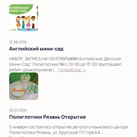
12.08.2019
Английский мини-сад
НАБОР, ЗАПИСЬ НА СЕНТЯБРЬ￼￼ Английский Детский
Мини-Сад "Полиглотики"￼ с 10-00 до 13-00 приглашает
ребят-дошкольников (...
Подробнее →
05.01.2019
Полиглотики Рязань Открытие
5 января состоялось открытие детского языкового центра
Полиглотики Рязань, ул. Крупской 17/1 УрААА...