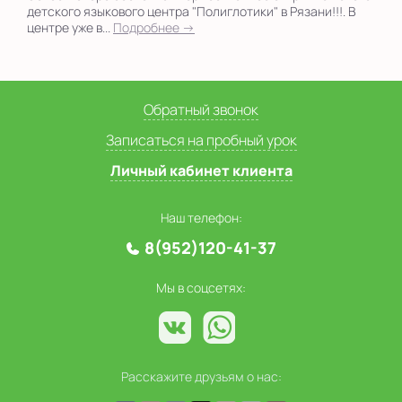
детского языкового центра "Полиглотики" в Рязани!!!. В
центре уже в...
Подробнее →
Обратный звонок
Записаться на пробный урок
Личный кабинет клиента
Наш телефон:
8(952)120-41-37
Мы в соцсетях:
Расскажите друзьям о нас: