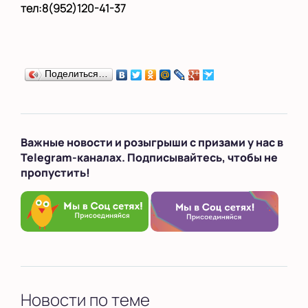
тел:8(952)120-41-37
Поделиться…
Важные новости и розыгрыши с призами у нас в
Telegram-каналах. Подписывайтесь, чтобы не
пропустить!
Новости по теме