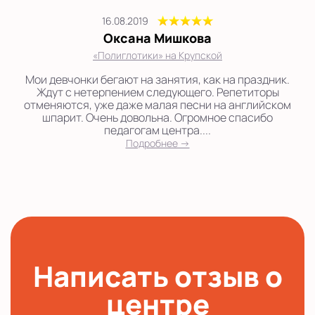
16.08.2019
Оксана Мишкова
«Полиглотики» на Крупской
Мои девчонки бегают на занятия, как на праздник.
Ждут с нетерпением следующего. Репетиторы
отменяются, уже даже малая песни на английском
шпарит. Очень довольна. Огромное спасибо
педагогам центра....
Подробнее →
Написать отзыв о
центре