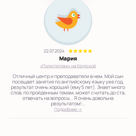
22.07.2024
Мария
«Полиглотики» на Крупской
Отличный центр и преподаватели в нем. Мой сын
посещает занятия по английскому языку уже год,
результат очень хороший (ему 5 лет). Знает много
слов, по пройденным темам, может считать до ста,
отвечать на вопросы... Я очень довольна
результатом!...
Подробнее →