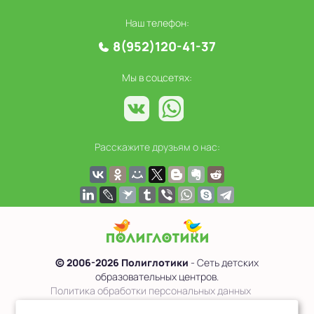
Наш телефон:
8(952)120-41-37
Мы в соцсетях:
Расскажите друзьям о нас:
© 2006-2026 Полиглотики
- Сеть детских
образовательных центров.
Политика обработки персональных данных
Сведения об образовательной организации