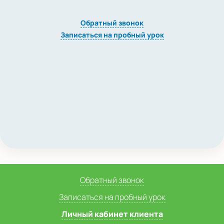
Обратный звонок
Записаться на пробный урок
Обратный звонок
Записаться на пробный урок
Личный кабинет клиента