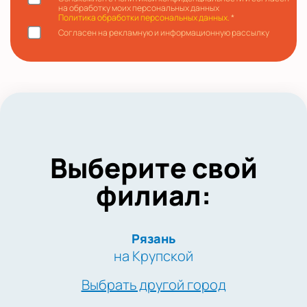
на обработку моих персональных данных
Политика обработки персональных данных.
*
Согласен на рекламную и информационную рассылку
Выберите свой
филиал:
Рязань
на Крупской
Выбрать другой город