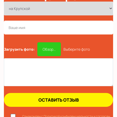
Загрузить фото:
Обзор...
Выберите фото
Ознакомлен с Политикой конфиденциальности и согласен